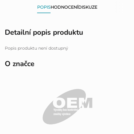
POPIS
HODNOCENÍ
DISKUZE
Detailní popis produktu
Popis produktu není dostupný
O značce