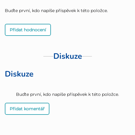
Buďte první, kdo napíše příspěvek k této položce.
Přidat hodnocení
Diskuze
Diskuze
Buďte první, kdo napíše příspěvek k této položce.
Přidat komentář