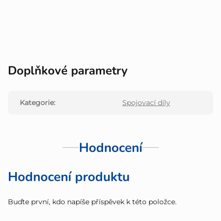
Doplňkové parametry
Kategorie
:
Spojovací díly
Hodnocení
Hodnocení produktu
Buďte první, kdo napíše příspěvek k této položce.