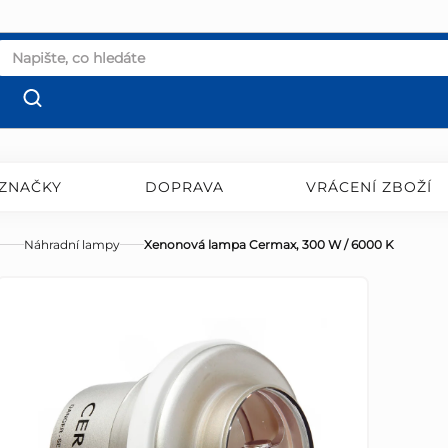
ZNAČKY
DOPRAVA
VRÁCENÍ ZBOŽÍ
Náhradní lampy
Xenonová lampa Cermax, 300 W / 6000 K