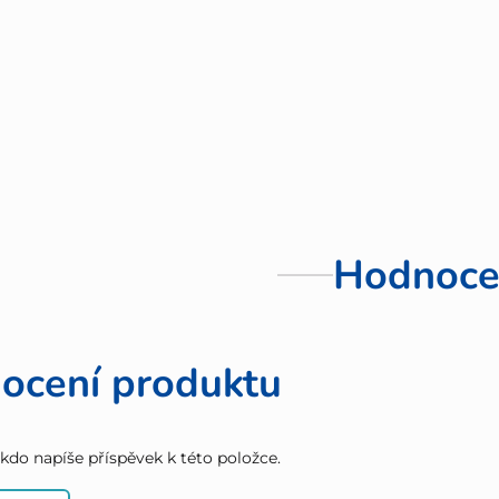
Hodnoce
ocení produktu
 kdo napíše příspěvek k této položce.