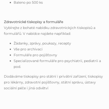
Baleno po 500 ks
Zdravotnické tiskopisy a formuláře
Vybírejte z bohaté nabídku zdravotnických tiskopisů a
formulářů. V nabídce najdete například:
Žádanky, zprávy, poukazy, recepty
Vše pro archivaci
Formuláře pro pojišťovny
Specializované formuláře pro psychiatrii, pediatrii a
pod.
Dodáváme tiskopisy pro státní i privátní zařízení, tiskopisy
pro lékárny, zdravotní pojišťovny, státní správu, ústavy
sociální péče i jiná odvětví