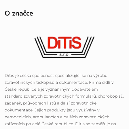
O značce
Ditis je česká společnost specializující se na výrobu
zdravotnických tiskopisů a dokumentace. Firma sídlí v
České republice a je významným dodavatelem
standardizovaných zdravotnických formulářů, chorobopisů,
žádanek, průvodních listů a další zdravotnické
dokumentace. Jejich produkty jsou využívány v
nemocnicích, ambulancích a dalších zdravotnických
zařízeních po celé České republice. Ditis se zaměřuje na