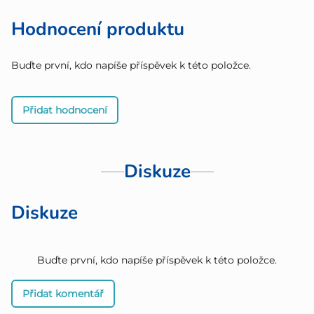
Hodnocení produktu
Buďte první, kdo napíše příspěvek k této položce.
Přidat hodnocení
Diskuze
Diskuze
Buďte první, kdo napíše příspěvek k této položce.
Přidat komentář