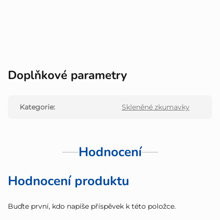
Doplňkové parametry
Kategorie
:
Skleněné zkumavky
Hodnocení
Hodnocení produktu
Buďte první, kdo napíše příspěvek k této položce.