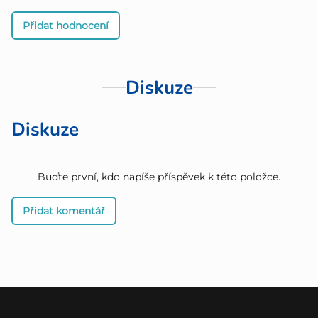
Přidat hodnocení
Diskuze
Diskuze
Buďte první, kdo napíše příspěvek k této položce.
Přidat komentář