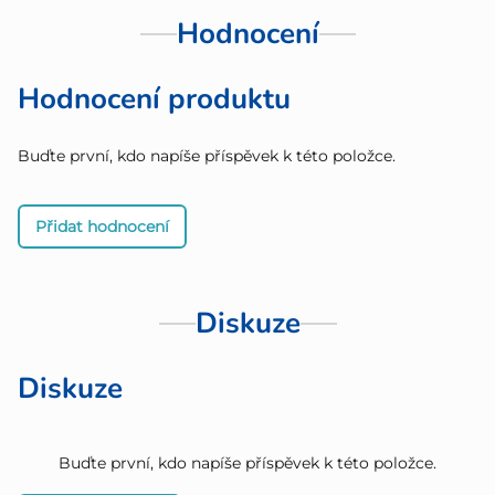
Hodnocení
Hodnocení produktu
Buďte první, kdo napíše příspěvek k této položce.
Přidat hodnocení
Diskuze
Diskuze
Buďte první, kdo napíše příspěvek k této položce.