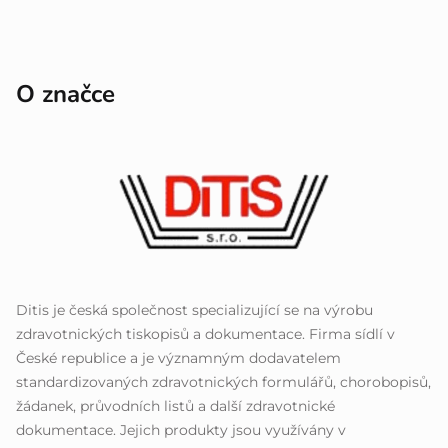
O značce
Ditis je česká společnost specializující se na výrobu
zdravotnických tiskopisů a dokumentace. Firma sídlí v
České republice a je významným dodavatelem
standardizovaných zdravotnických formulářů, chorobopisů,
žádanek, průvodních listů a další zdravotnické
dokumentace. Jejich produkty jsou využívány v