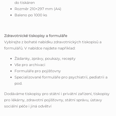
do tiskáren
Rozměr 210×297 mm (A4)
Baleno po 1000 ks
Zdravotnické tiskopisy a formuláře
Vybírejte z bohaté nabídku zdravotnických tiskopisů a
formulářů. V nabídce najdete například:
Žádanky, zprávy, poukazy, recepty
Vše pro archivaci
Formuláře pro pojišťovny
Specializované formuláře pro psychiatrii, pediatrii a
pod.
Dodáváme tiskopisy pro státní i privátní zařízení, tiskopisy
pro lékárny, zdravotní pojišťovny, státní správu, ústavy
sociální péče i jiná odvětví