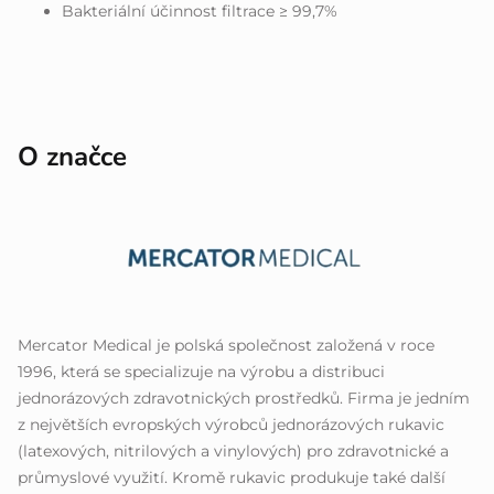
Bakteriální účinnost filtrace ≥ 99,7%
O značce
Mercator Medical je polská společnost založená v roce
1996, která se specializuje na výrobu a distribuci
jednorázových zdravotnických prostředků. Firma je jedním
z největších evropských výrobců jednorázových rukavic
(latexových, nitrilových a vinylových) pro zdravotnické a
průmyslové využití. Kromě rukavic produkuje také další