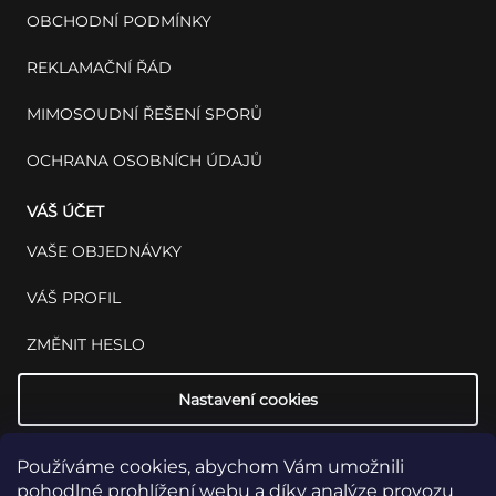
OBCHODNÍ PODMÍNKY
REKLAMAČNÍ ŘÁD
MIMOSOUDNÍ ŘEŠENÍ SPORŮ
OCHRANA OSOBNÍCH ÚDAJŮ
VÁŠ ÚČET
VAŠE OBJEDNÁVKY
VÁŠ PROFIL
ZMĚNIT HESLO
Nastavení cookies
Používáme cookies, abychom Vám umožnili
pohodlné prohlížení webu a díky analýze provozu