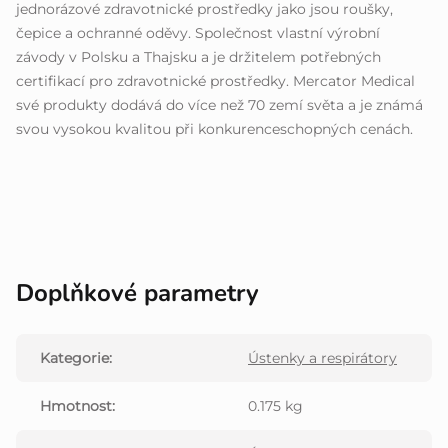
jednorázové zdravotnické prostředky jako jsou roušky,
čepice a ochranné oděvy. Společnost vlastní výrobní
závody v Polsku a Thajsku a je držitelem potřebných
certifikací pro zdravotnické prostředky. Mercator Medical
své produkty dodává do více než 70 zemí světa a je známá
svou vysokou kvalitou při konkurenceschopných cenách.
Doplňkové parametry
Kategorie
:
Ústenky a respirátory
Hmotnost
:
0.175 kg