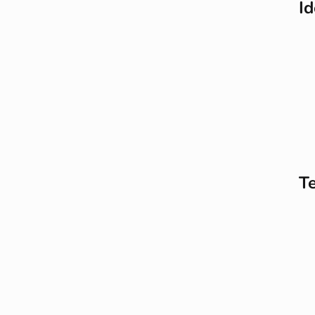
Id
Te