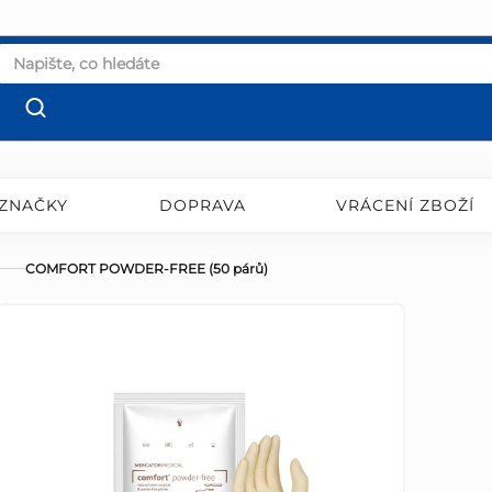
ZNAČKY
DOPRAVA
VRÁCENÍ ZBOŽÍ
COMFORT POWDER-FREE (50 párů)