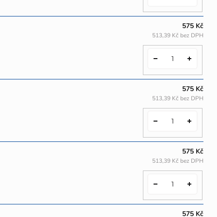
575 Kč
513,39 Kč bez DPH
575 Kč
513,39 Kč bez DPH
575 Kč
513,39 Kč bez DPH
575 Kč