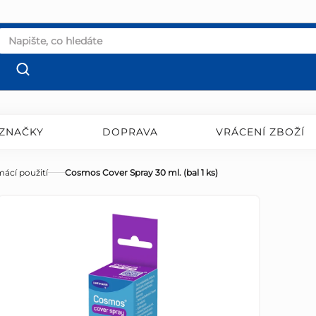
ZNAČKY
DOPRAVA
VRÁCENÍ ZBOŽÍ
ácí použití
Cosmos Cover Spray 30 ml. (bal 1 ks)