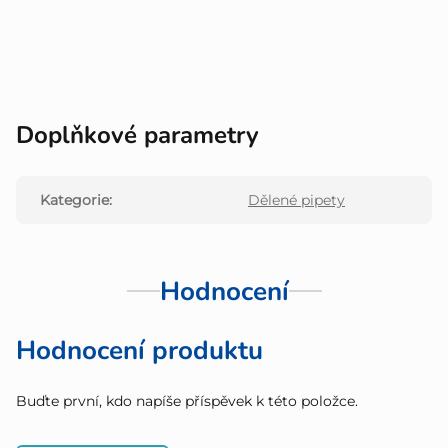
Doplňkové parametry
Kategorie
:
Dělené pipety
Hodnocení
Hodnocení produktu
Buďte první, kdo napíše příspěvek k této položce.