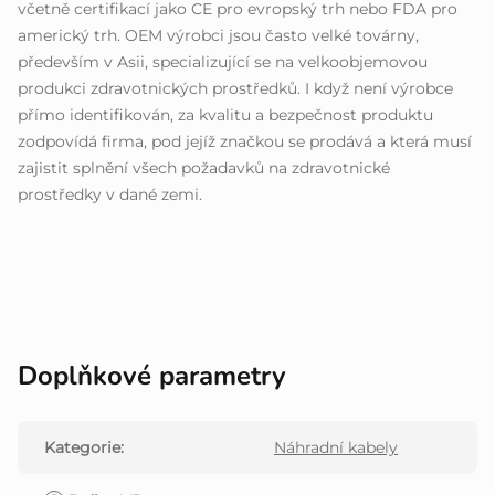
včetně certifikací jako CE pro evropský trh nebo FDA pro
americký trh. OEM výrobci jsou často velké továrny,
především v Asii, specializující se na velkoobjemovou
produkci zdravotnických prostředků. I když není výrobce
přímo identifikován, za kvalitu a bezpečnost produktu
zodpovídá firma, pod jejíž značkou se prodává a která musí
zajistit splnění všech požadavků na zdravotnické
prostředky v dané zemi.
Doplňkové parametry
Kategorie
:
Náhradní kabely