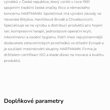
výrobků v České republice, který vznikl v roce 1991
spojením tradiční české značky Rico a německého
koncernu HARTMANN. Společnost má výrobní závody ve
Veverské Bítýšce, Havlíčkově Brodě a Chvalkovicích.
Specializuje se na výrobu a distribuci produktů pro hojení
ran, kompresivní terapii, jednorázové operační krytí,
inkontinenci a osobní hygienu. Patří mezi nejvýznamnější
dodavatele zdravotnických prostředků ve střední Evropě a
je součástí mezinárodní skupiny HARTMANN. Firma je
držitelem certifikací ISO a klade důraz na inovace a kvalitu
produktů.
Doplňkové parametry