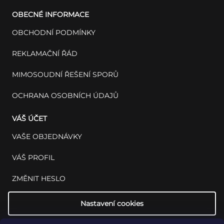
OBECNÉ INFORMACE
OBCHODNÍ PODMÍNKY
REKLAMAČNÍ ŘÁD
MIMOSOUDNÍ ŘEŠENÍ SPORŮ
OCHRANA OSOBNÍCH ÚDAJŮ
VÁŠ ÚČET
VAŠE OBJEDNÁVKY
VÁŠ PROFIL
ZMĚNIT HESLO
Nastavení cookies