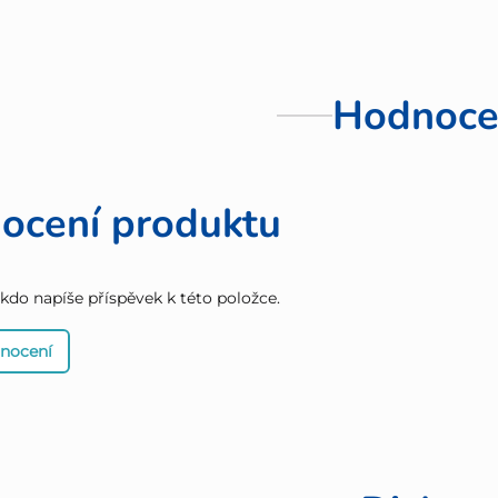
Hodnoce
ocení produktu
 kdo napíše příspěvek k této položce.
dnocení