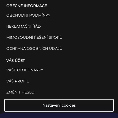
OBECNÉ INFORMACE
OBCHODNÍ PODMÍNKY
REKLAMAČNÍ ŘÁD
MIMOSOUDNÍ ŘEŠENÍ SPORŮ
OCHRANA OSOBNÍCH ÚDAJŮ
VÁŠ ÚČET
VAŠE OBJEDNÁVKY
VÁŠ PROFIL
ZMĚNIT HESLO
Nastavení cookies