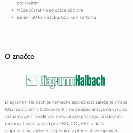
pro Holter
Může zůstat na pokožce až 5 dní
Balení: 30 ks v sáčku, 600 ks v kartonu
O značce
Diagramm Halbach je německá společnost založená v roce
1832, se sídlem v Schwerte. Firma se specializuje na výrobu
záznamových médií pro medicínské přístroje, především
termocitlivých papírů pro EKG, CTG, EEG a další
diagnostická zařízení. Je jedním z předních evropských