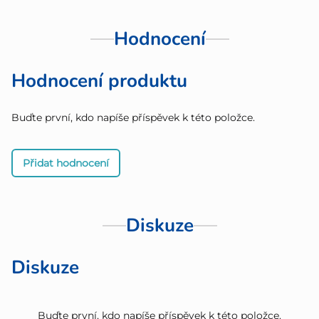
Hodnocení
Hodnocení produktu
Buďte první, kdo napíše příspěvek k této položce.
Přidat hodnocení
Diskuze
Diskuze
Buďte první, kdo napíše příspěvek k této položce.