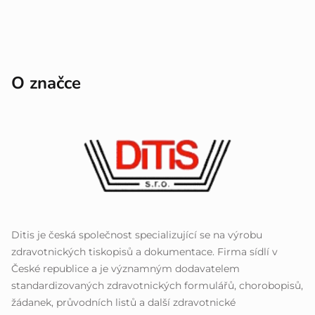
O značce
Ditis je česká společnost specializující se na výrobu
zdravotnických tiskopisů a dokumentace. Firma sídlí v
České republice a je významným dodavatelem
standardizovaných zdravotnických formulářů, chorobopisů,
žádanek, průvodních listů a další zdravotnické