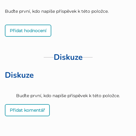
Buďte první, kdo napíše příspěvek k této položce.
Přidat hodnocení
Diskuze
Diskuze
Buďte první, kdo napíše příspěvek k této položce.
Přidat komentář