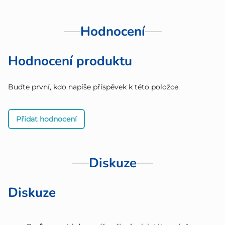
Hodnocení
Hodnocení produktu
Buďte první, kdo napíše příspěvek k této položce.
Přidat hodnocení
Diskuze
Diskuze