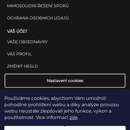
MIMOSOUDNÍ ŘEŠENÍ SPORŮ
OCHRANA OSOBNÍCH ÚDAJŮ
VÁŠ ÚČET
VAŠE OBJEDNÁVKY
VÁŠ PROFIL
ZMĚNIT HESLO
Nastavení cookies
Používáme cookies, abychom Vám umožnili
pohodlné prohlížení webu a díky analýze provozu
webu neustále zlepšovali jeho funkce, výkon a
použitelnost. Více informací
zde
.