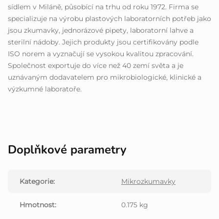
sídlem v Miláně, působící na trhu od roku 1972. Firma se
specializuje na výrobu plastových laboratorních potřeb jako
jsou zkumavky, jednorázové pipety, laboratorní lahve a
sterilní nádoby. Jejich produkty jsou certifikovány podle
ISO norem a vyznačují se vysokou kvalitou zpracování.
Společnost exportuje do více než 40 zemí světa a je
uznávaným dodavatelem pro mikrobiologické, klinické a
výzkumné laboratoře.
Doplňkové parametry
Kategorie
:
Mikrozkumavky
Hmotnost
:
0.175 kg