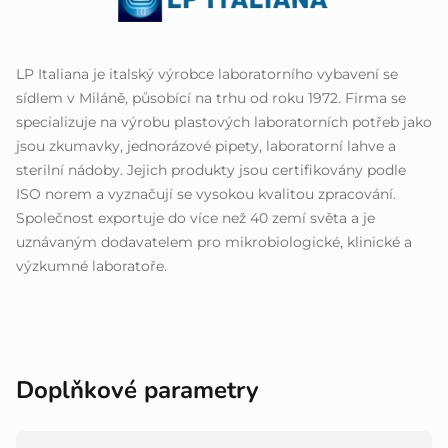
LP Italiana je italský výrobce laboratorního vybavení se
sídlem v Miláně, působící na trhu od roku 1972. Firma se
specializuje na výrobu plastových laboratorních potřeb jako
jsou zkumavky, jednorázové pipety, laboratorní lahve a
sterilní nádoby. Jejich produkty jsou certifikovány podle
ISO norem a vyznačují se vysokou kvalitou zpracování.
Společnost exportuje do více než 40 zemí světa a je
uznávaným dodavatelem pro mikrobiologické, klinické a
výzkumné laboratoře.
Doplňkové parametry