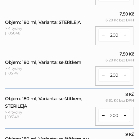
7,50 Kč
6,20 Kč bez DPH
Objem: 180 ml, Varianta: STERILE|A
> 4 týdny
| 105048
7,50 Kč
6,20 Kč bez DPH
Objem: 180 ml, Varianta: se štítkem
> 4 týdny
| 105147
8 Kč
Objem: 180 ml, Varianta: se štítkem,
6,61 Kč bez DPH
STERILE|A
> 4 týdny
| 105148
9 Kč
Objem: 180 ml, Varianta: se štítkem a v