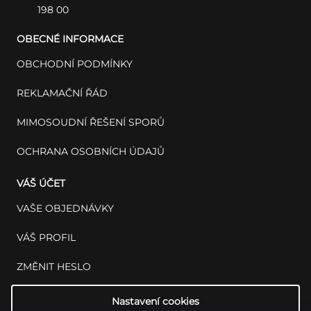
198 00
OBECNÉ INFORMACE
OBCHODNÍ PODMÍNKY
REKLAMAČNÍ ŘÁD
MIMOSOUDNÍ ŘEŠENÍ SPORŮ
OCHRANA OSOBNÍCH ÚDAJŮ
VÁŠ ÚČET
VAŠE OBJEDNÁVKY
VÁŠ PROFIL
ZMĚNIT HESLO
Nastavení cookies