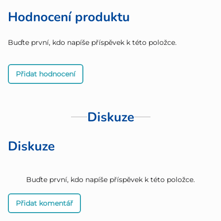
Hodnocení produktu
Buďte první, kdo napíše příspěvek k této položce.
Přidat hodnocení
Diskuze
Diskuze
Buďte první, kdo napíše příspěvek k této položce.
Přidat komentář