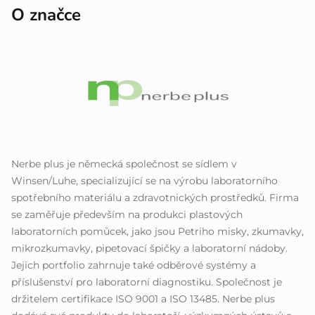
O značce
Nerbe plus je německá společnost se sídlem v
Winsen/Luhe, specializující se na výrobu laboratorního
spotřebního materiálu a zdravotnických prostředků. Firma
se zaměřuje především na produkci plastových
laboratorních pomůcek, jako jsou Petriho misky, zkumavky,
mikrozkumavky, pipetovací špičky a laboratorní nádoby.
Jejich portfolio zahrnuje také odběrové systémy a
příslušenství pro laboratorní diagnostiku. Společnost je
držitelem certifikace ISO 9001 a ISO 13485. Nerbe plus