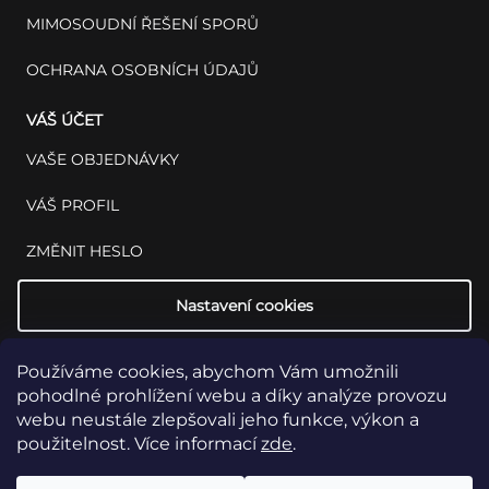
MIMOSOUDNÍ ŘEŠENÍ SPORŮ
OCHRANA OSOBNÍCH ÚDAJŮ
VÁŠ ÚČET
VAŠE OBJEDNÁVKY
VÁŠ PROFIL
ZMĚNIT HESLO
Nastavení cookies
Používáme cookies, abychom Vám umožnili
pohodlné prohlížení webu a díky analýze provozu
webu neustále zlepšovali jeho funkce, výkon a
použitelnost. Více informací
zde
.