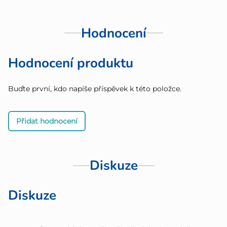
Hodnocení
Hodnocení produktu
Buďte první, kdo napíše příspěvek k této položce.
Přidat hodnocení
Diskuze
Diskuze