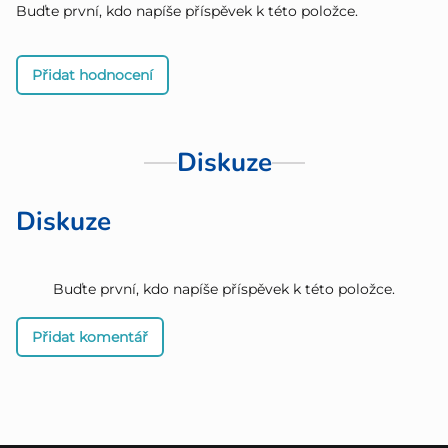
Buďte první, kdo napíše příspěvek k této položce.
Přidat hodnocení
Diskuze
Diskuze
Buďte první, kdo napíše příspěvek k této položce.
Přidat komentář