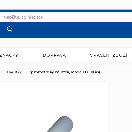
ZNAČKY
DOPRAVA
VRÁCENÍ ZBOŽÍ
Náustky
Spirometrický náustek, model D (100 ks)