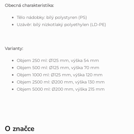
Obecná charakteristika:
Tělo nádobky: bílý polystyren (PS)
Uzávěr: bílý nízkotlaký polyethylen (LD-PE)
Varianty:
Objem 250 ml: Ø125 mm, výška 54 mm
Objem 500 ml: Ø125 mm, výška 70 mm
Objem 1000 ml: Ø125 mm, výška 120 mm
Objem 2500 ml: Ø200 mm, výška 130 mm
Objem 5000 ml: Ø200 mm, výška 215 mm
O značce