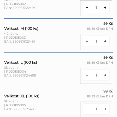
| RD30105002
EAN:
5906615122494
99 Kč
Velikost: M (100 ks)
88,39 Kč bez DPH
< 2 týdny
| RD30105003
EAN:
5906615123491
99 Kč
Velikost: L (100 ks)
88,39 Kč bez DPH
Skladem
| RD30105004
EAN:
5906615124498
99 Kč
Velikost: XL (100 ks)
88,39 Kč bez DPH
Skladem
| RD30105005
EAN:
5906615125495