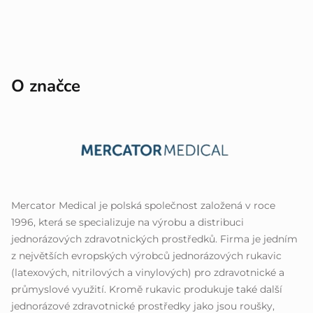
O značce
Mercator Medical je polská společnost založená v roce
1996, která se specializuje na výrobu a distribuci
jednorázových zdravotnických prostředků. Firma je jedním
z největších evropských výrobců jednorázových rukavic
(latexových, nitrilových a vinylových) pro zdravotnické a
průmyslové využití. Kromě rukavic produkuje také další
jednorázové zdravotnické prostředky jako jsou roušky,