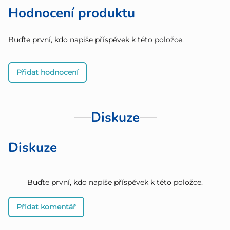
Hodnocení produktu
Buďte první, kdo napíše příspěvek k této položce.
Přidat hodnocení
Diskuze
Diskuze
Buďte první, kdo napíše příspěvek k této položce.
Přidat komentář