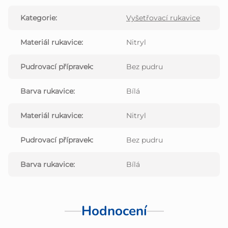
Kategorie
:
Vyšetřovací rukavice
Materiál rukavice
:
Nitryl
Pudrovací přípravek
:
Bez pudru
Barva rukavice
:
Bílá
Materiál rukavice
:
Nitryl
Pudrovací přípravek
:
Bez pudru
Barva rukavice
:
Bílá
Hodnocení