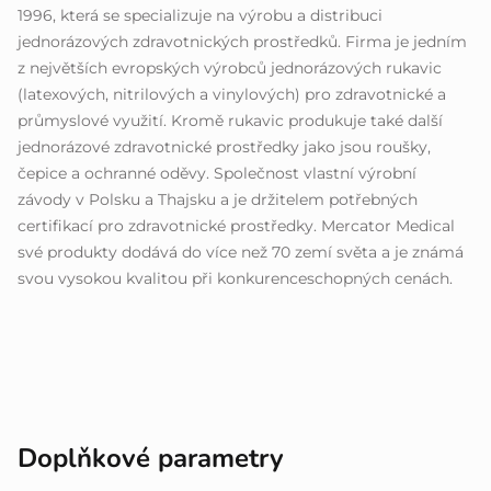
1996, která se specializuje na výrobu a distribuci
jednorázových zdravotnických prostředků. Firma je jedním
z největších evropských výrobců jednorázových rukavic
(latexových, nitrilových a vinylových) pro zdravotnické a
průmyslové využití. Kromě rukavic produkuje také další
jednorázové zdravotnické prostředky jako jsou roušky,
čepice a ochranné oděvy. Společnost vlastní výrobní
závody v Polsku a Thajsku a je držitelem potřebných
certifikací pro zdravotnické prostředky. Mercator Medical
své produkty dodává do více než 70 zemí světa a je známá
svou vysokou kvalitou při konkurenceschopných cenách.
Doplňkové parametry