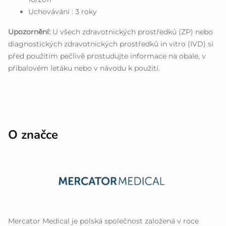
Uchovávání : 3 roky
Upozornění:
U všech zdravotnických prostředků (ZP) nebo
diagnostických zdravotnických prostředků in vitro (IVD) si
před použitím pečlivě prostudujte informace na obale, v
příbalovém letáku nebo v návodu k použití.
O značce
Mercator Medical je polská společnost založená v roce