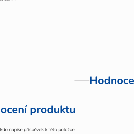
Hodnoce
ocení produktu
 kdo napíše příspěvek k této položce.