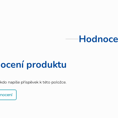
Hodnoce
ocení produktu
 kdo napíše příspěvek k této položce.
dnocení