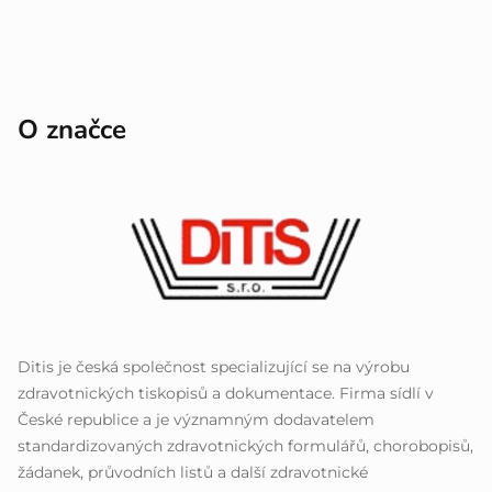
O značce
Ditis je česká společnost specializující se na výrobu
zdravotnických tiskopisů a dokumentace. Firma sídlí v
České republice a je významným dodavatelem
standardizovaných zdravotnických formulářů, chorobopisů,
žádanek, průvodních listů a další zdravotnické