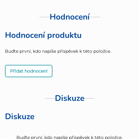
Hodnocení
Hodnocení produktu
Buďte první, kdo napíše příspěvek k této položce.
Přidat hodnocení
Diskuze
Diskuze
Buďte první, kdo napíše příspěvek k této položce.