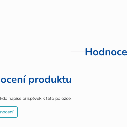
Hodnoce
ocení produktu
 kdo napíše příspěvek k této položce.
dnocení