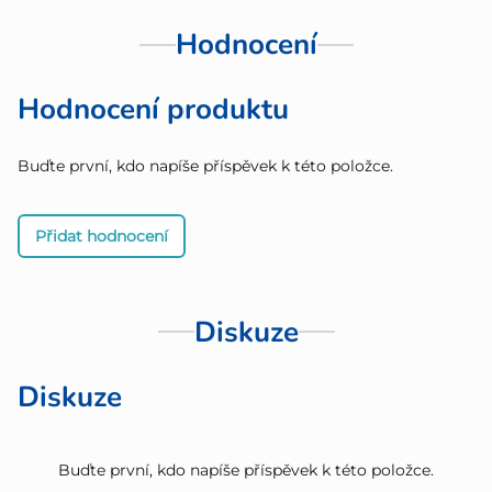
Hodnocení
Hodnocení produktu
Buďte první, kdo napíše příspěvek k této položce.
Přidat hodnocení
Diskuze
Diskuze
Buďte první, kdo napíše příspěvek k této položce.