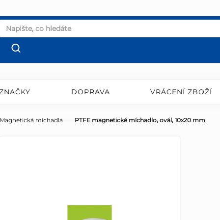
ZNAČKY
DOPRAVA
VRÁCENÍ ZBOŽÍ
Magnetická míchadla
PTFE magnetické míchadlo, ovál, 10x20 mm