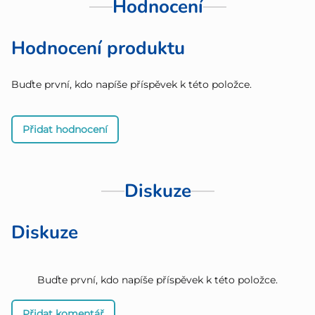
Hodnocení
Hodnocení produktu
Buďte první, kdo napíše příspěvek k této položce.
Přidat hodnocení
Diskuze
Diskuze
Buďte první, kdo napíše příspěvek k této položce.
Přidat komentář