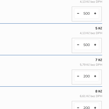
4,13 Kč bez DPH
5 Kč
4,13 Kč bez DPH
7 Kč
5,79 Kč bez DPH
8 Kč
6,61 Kč bez DPH