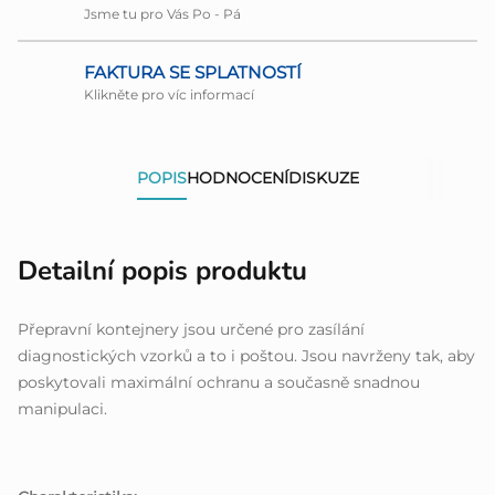
Jsme tu pro Vás Po - Pá
FAKTURA SE SPLATNOSTÍ
Klikněte pro víc informací
POPIS
HODNOCENÍ
DISKUZE
Detailní popis produktu
Přepravní kontejnery jsou určené pro zasílání
diagnostických vzorků a to i poštou. Jsou navrženy tak, aby
poskytovali maximální ochranu a současně snadnou
manipulaci.