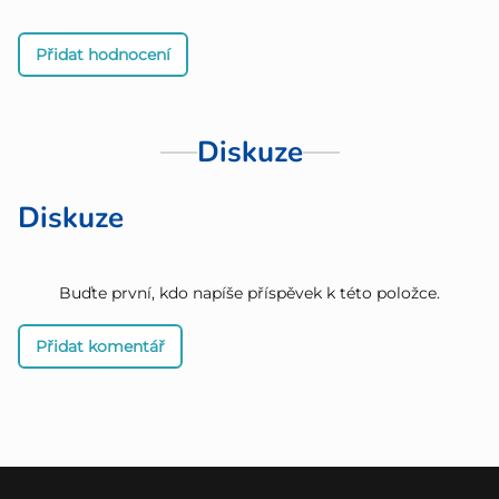
Přidat hodnocení
Diskuze
Diskuze
Buďte první, kdo napíše příspěvek k této položce.
Přidat komentář