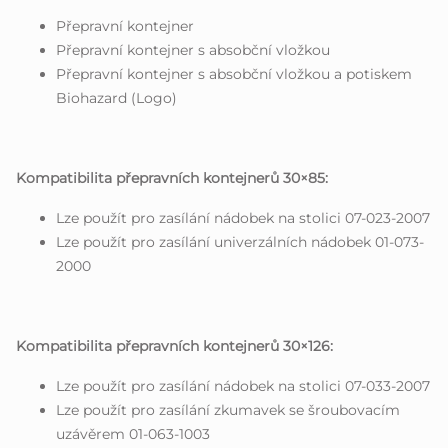
Přepravní kontejner
Přepravní kontejner s absobční vložkou
Přepravní kontejner s absobční vložkou a potiskem
Biohazard (Logo)
Kompatibilita přepravních kontejnerů 30×85:
Lze použít pro zasílání nádobek na stolici 07-023-2007
Lze použít pro zasílání univerzálních nádobek 01-073-
2000
Kompatibilita přepravních kontejnerů 30×126:
Lze použít pro zasílání nádobek na stolici 07-033-2007
Lze použít pro zasílání zkumavek se šroubovacím
uzávěrem 01-063-1003