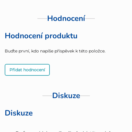
Hodnocení
Hodnocení produktu
Buďte první, kdo napíše příspěvek k této položce.
Přidat hodnocení
Diskuze
Diskuze