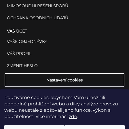
MIMOSOUDNÍ ŘEŠENÍ SPORŮ
OCHRANA OSOBNÍCH ÚDAJŮ
VÁŠ ÚČET
VAŠE OBJEDNÁVKY
VÁŠ PROFIL
ZMĚNIT HESLO
Nastavení cookies
Používáme cookies, abychom Vám umožnili
pohodlné prohlížení webu a díky analýze provozu
webu neustále zlepšovali jeho funkce, výkon a
použitelnost. Více informací
zde
.