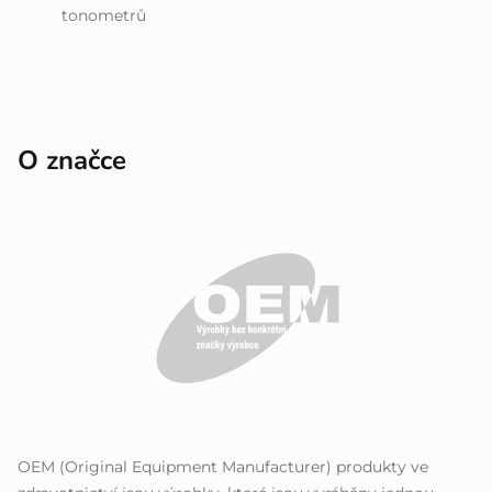
tonometrů
O značce
OEM (Original Equipment Manufacturer) produkty ve