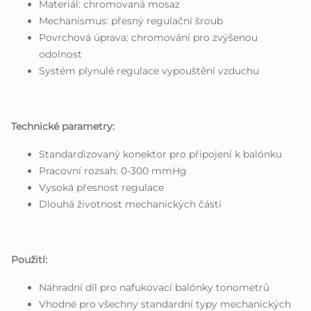
Materiál: chromovaná mosaz
Mechanismus: přesný regulační šroub
Povrchová úprava: chromování pro zvýšenou
odolnost
Systém plynulé regulace vypouštění vzduchu
Technické parametry:
Standardizovaný konektor pro připojení k balónku
Pracovní rozsah: 0-300 mmHg
Vysoká přesnost regulace
Dlouhá životnost mechanických částí
Použití:
Náhradní díl pro nafukovací balónky tonometrů
Vhodné pro všechny standardní typy mechanických