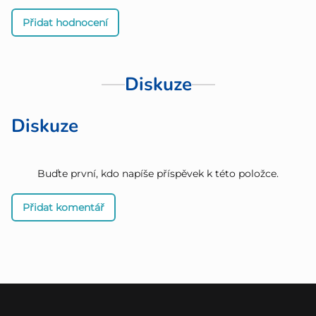
Přidat hodnocení
Diskuze
Diskuze
Buďte první, kdo napíše příspěvek k této položce.
Přidat komentář