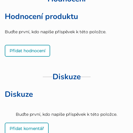
Hodnocení produktu
Buďte první, kdo napíše příspěvek k této položce.
Přidat hodnocení
Diskuze
Diskuze
Buďte první, kdo napíše příspěvek k této položce.
Přidat komentář