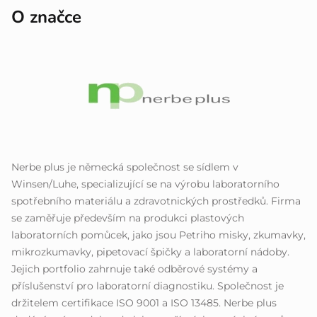
O značce
Nerbe plus je německá společnost se sídlem v
Winsen/Luhe, specializující se na výrobu laboratorního
spotřebního materiálu a zdravotnických prostředků. Firma
se zaměřuje především na produkci plastových
laboratorních pomůcek, jako jsou Petriho misky, zkumavky,
mikrozkumavky, pipetovací špičky a laboratorní nádoby.
Jejich portfolio zahrnuje také odběrové systémy a
příslušenství pro laboratorní diagnostiku. Společnost je
držitelem certifikace ISO 9001 a ISO 13485. Nerbe plus