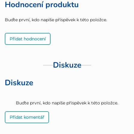
Hodnocení produktu
Buďte první, kdo napíše příspěvek k této položce.
Přidat hodnocení
Diskuze
Diskuze
Buďte první, kdo napíše příspěvek k této položce.
Přidat komentář