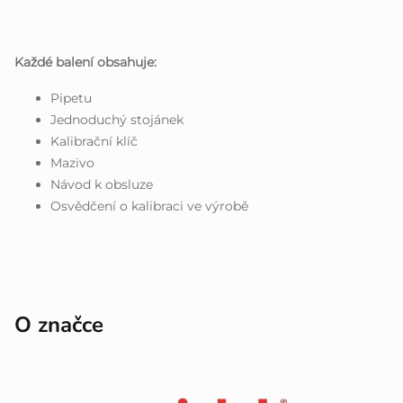
Každé balení obsahuje:
Pipetu
Jednoduchý stojánek
Kalibrační klíč
Mazivo
Návod k obsluze
Osvědčení o kalibraci ve výrobě
O značce