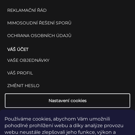
REKLAMAČNÍ ŘÁD
MIMOSOUDNÍ ŘEŠENÍ SPORŮ
OCHRANA OSOBNÍCH ÚDAJŮ
VÁŠ ÚČET
VAŠE OBJEDNÁVKY
VÁŠ PROFIL
ZMĚNIT HESLO
Nastavení cookies
Používáme cookies, abychom Vám umožnili
pohodlné prohlížení webu a díky analýze provozu
webu neustále zlepšovali jeho funkce, výkon a