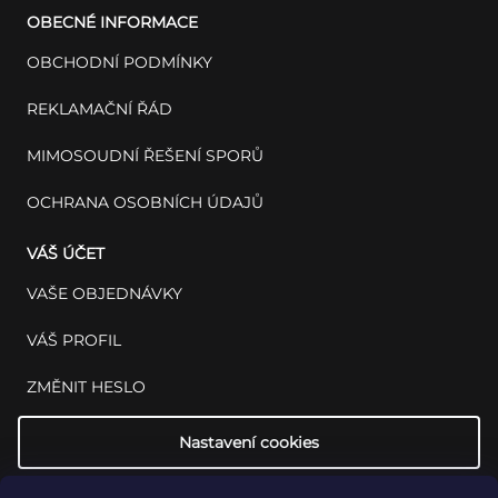
OBECNÉ INFORMACE
OBCHODNÍ PODMÍNKY
REKLAMAČNÍ ŘÁD
MIMOSOUDNÍ ŘEŠENÍ SPORŮ
OCHRANA OSOBNÍCH ÚDAJŮ
VÁŠ ÚČET
VAŠE OBJEDNÁVKY
VÁŠ PROFIL
ZMĚNIT HESLO
Nastavení cookies