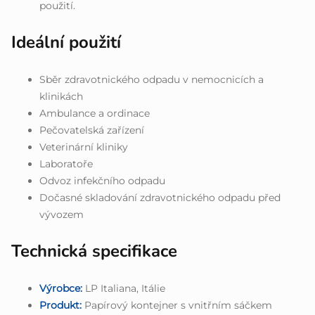
použití.
Ideální použití
Sběr zdravotnického odpadu v nemocnicích a
klinikách
Ambulance a ordinace
Pečovatelská zařízení
Veterinární kliniky
Laboratoře
Odvoz infekčního odpadu
Dočasné skladování zdravotnického odpadu před
vývozem
Technická specifikace
Výrobce:
LP Italiana, Itálie
Produkt:
Papírový kontejner s vnitřním sáčkem