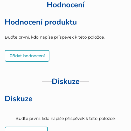
Hodnocení
Hodnocení produktu
Buďte první, kdo napíše příspěvek k této položce.
Přidat hodnocení
Diskuze
Diskuze
Buďte první, kdo napíše příspěvek k této položce.