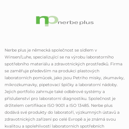
Nerbe plus je německá společnost se sídlem v
Winsen/Luhe, specializující se na výrobu laboratorního
spotřebního materiálu a zdravotnických prostředků. Firma
se zaměřuje především na produkci plastových
laboratorních pomůcek, jako jsou Petriho misky, zkumavky,
mikrozkumavky, pipetovací špičky a laboratorní nádoby.
Jejich portfolio zahrnuje také odběrové systémy a
příslušenství pro laboratorní diagnostiku. Společnost je
držitelem certifikace ISO 9001 a ISO 13485. Nerbe plus
dodává své produkty do laboratoří, výzkumných ústavů a
zdravotnických zařízení po celé Evropě a je známá svou
kvalitou a spolehlivostí laboratorních spotřebních