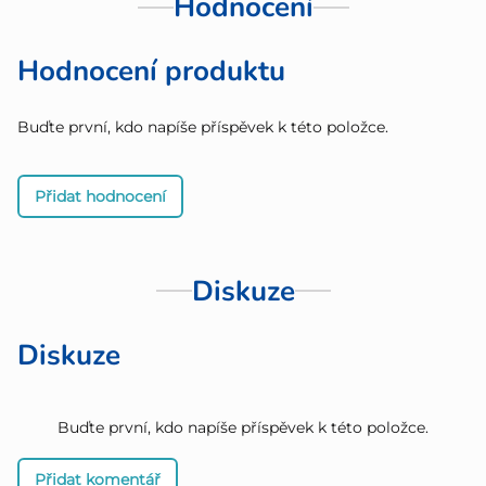
Hodnocení
Hodnocení produktu
Buďte první, kdo napíše příspěvek k této položce.
Přidat hodnocení
Diskuze
Diskuze
Buďte první, kdo napíše příspěvek k této položce.
Přidat komentář