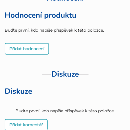
Hodnocení produktu
Buďte první, kdo napíše příspěvek k této položce.
Přidat hodnocení
Diskuze
Diskuze
Buďte první, kdo napíše příspěvek k této položce.
Přidat komentář