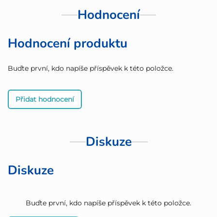
Hodnocení
Hodnocení produktu
Buďte první, kdo napíše příspěvek k této položce.
Přidat hodnocení
Diskuze
Diskuze
Buďte první, kdo napíše příspěvek k této položce.