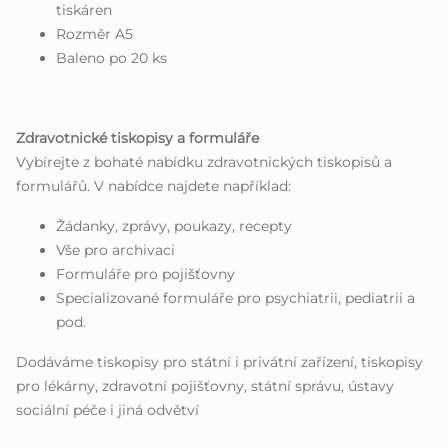
tiskáren
Rozměr A5
Baleno po 20 ks
Zdravotnické tiskopisy a formuláře
Vybírejte z bohaté nabídku zdravotnických tiskopisů a
formulářů. V nabídce najdete například:
Žádanky, zprávy, poukazy, recepty
Vše pro archivaci
Formuláře pro pojišťovny
Specializované formuláře pro psychiatrii, pediatrii a
pod.
Dodáváme tiskopisy pro státní i privátní zařízení, tiskopisy
pro lékárny, zdravotní pojišťovny, státní správu, ústavy
sociální péče i jiná odvětví