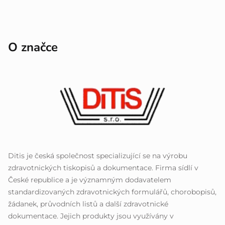
O značce
Ditis je česká společnost specializující se na výrobu
zdravotnických tiskopisů a dokumentace. Firma sídlí v
České republice a je významným dodavatelem
standardizovaných zdravotnických formulářů, chorobopisů,
žádanek, průvodních listů a další zdravotnické
dokumentace. Jejich produkty jsou využívány v