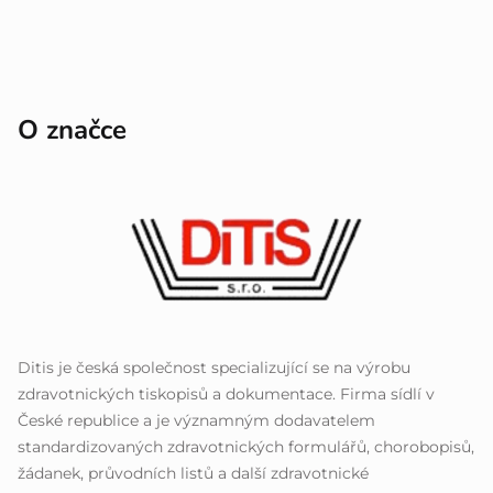
O značce
Ditis je česká společnost specializující se na výrobu
zdravotnických tiskopisů a dokumentace. Firma sídlí v
České republice a je významným dodavatelem
standardizovaných zdravotnických formulářů, chorobopisů,
žádanek, průvodních listů a další zdravotnické