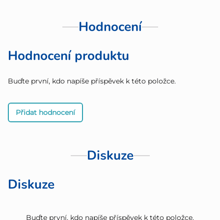
Hodnocení
Hodnocení produktu
Buďte první, kdo napíše příspěvek k této položce.
Přidat hodnocení
Diskuze
Diskuze
Buďte první, kdo napíše příspěvek k této položce.