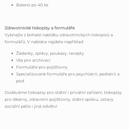
Baleno po 40 ks
Zdravotnické tiskopisy a formuláře
Vybírejte z bohaté nabídku zdravotnických tiskopisů a
formulářů. V nabídce najdete například:
Žádanky, zprávy, poukazy, recepty
Vše pro archivaci
Formuláře pro pojišťovny
Specializované formuláře pro psychiatrii, pediatrii a
pod.
Dodáváme tiskopisy pro státní i privátní zařízení, tiskopisy
pro lékárny, zdravotní pojišťovny, státní správu, ústavy
sociální péče i jiná odvětví