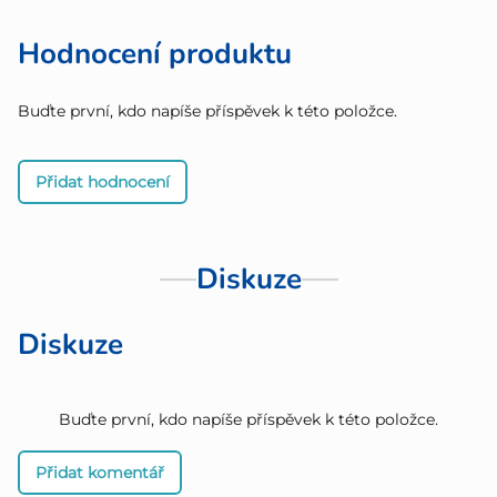
Hodnocení produktu
Buďte první, kdo napíše příspěvek k této položce.
Přidat hodnocení
Diskuze
Diskuze
Buďte první, kdo napíše příspěvek k této položce.
Přidat komentář