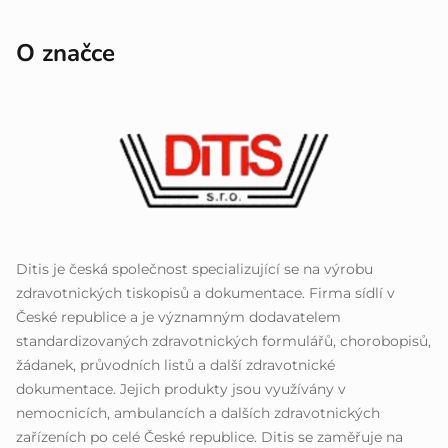
O značce
Ditis je česká společnost specializující se na výrobu
zdravotnických tiskopisů a dokumentace. Firma sídlí v
České republice a je významným dodavatelem
standardizovaných zdravotnických formulářů, chorobopisů,
žádanek, průvodních listů a další zdravotnické
dokumentace. Jejich produkty jsou využívány v
nemocnicích, ambulancích a dalších zdravotnických
zařízeních po celé České republice. Ditis se zaměřuje na